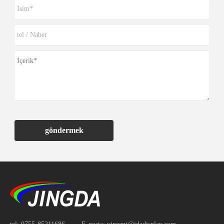
göndermek