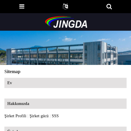
Sitemap
Ev
Hakkımızda
Şirket Profili
|
Şirket gücü
|
SSS